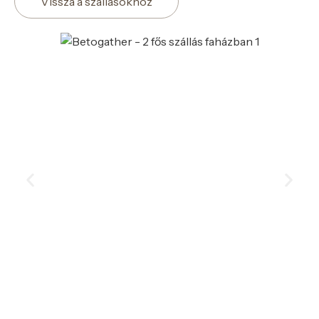
Vissza a szállásokhoz