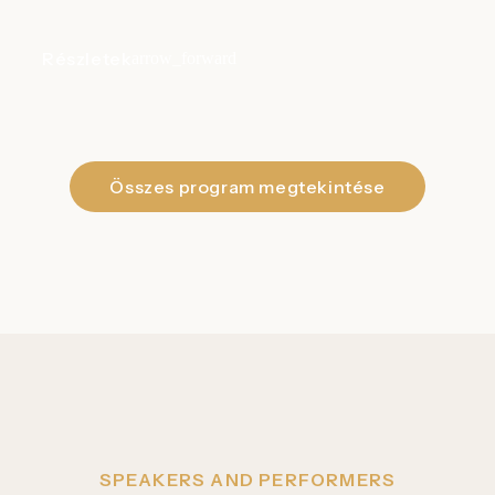
Részletek
Összes program megtekintése
SPEAKERS AND PERFORMERS